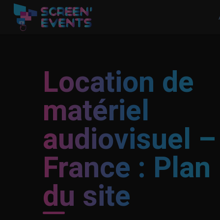
Location de
matériel
audiovisuel –
France : Plan
du site