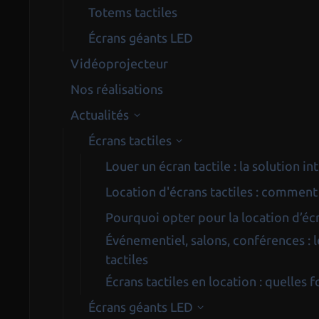
Totems tactiles
Écrans géants LED
Vidéoprojecteur
Nos réalisations
Actualités
Écrans tactiles
Louer un écran tactile : la solution 
Location d'écrans tactiles : comment
Pourquoi opter pour la location d’écra
Événementiel, salons, conférences : l
tactiles
Écrans tactiles en location : quelles f
Écrans géants LED