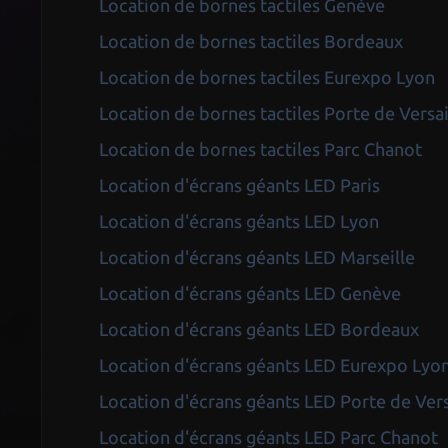
Location de bornes tactiles Genève
Location de bornes tactiles Bordeaux
Location de bornes tactiles Eurexpo Lyon
Location de bornes tactiles Porte de Versai
Location de bornes tactiles Parc Chanot
Location d'écrans géants LED Paris
Location d'écrans géants LED Lyon
Location d'écrans géants LED Marseille
Location d'écrans géants LED Genève
Location d'écrans géants LED Bordeaux
Location d'écrans géants LED Eurexpo Lyo
Location d'écrans géants LED Porte de Vers
Location d'écrans géants LED Parc Chanot