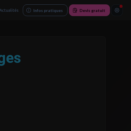
Actualités
Infos pratiques
Devis gratuit
ges