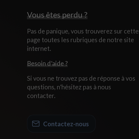
Vous êtes perdu ?
Pas de panique, vous trouverez sur cette
page toutes les rubriques de notre site
internet.​​
Besoin d'aide ?
Si vous ne trouvez pas de réponse à vos
questions, n'hésitez pas à nous
contacter.
Contactez-nous