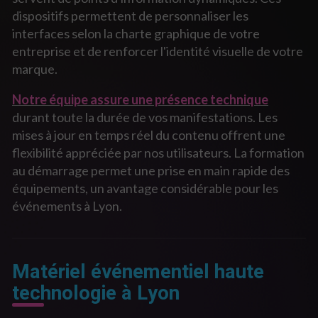
dispositifs permettent de personnaliser les
interfaces selon la charte graphique de votre
entreprise et de renforcer l'identité visuelle de votre
marque.
Notre équipe assure une présence technique
durant toute la durée de vos manifestations. Les
mises à jour en temps réel du contenu offrent une
flexibilité appréciée par nos utilisateurs. La formation
au démarrage permet une prise en main rapide des
équipements, un avantage considérable pour les
événements à Lyon.
Matériel événementiel haute
technologie à Lyon