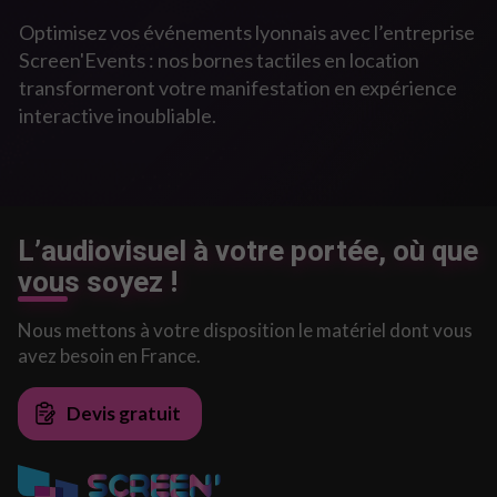
Optimisez vos événements lyonnais avec l’entreprise
Screen'Events : nos bornes tactiles en location
transformeront votre manifestation en expérience
interactive inoubliable.
L’audiovisuel à votre portée, où que
vous soyez !
Nous mettons à votre disposition le matériel dont vous
avez besoin en France.
Devis gratuit