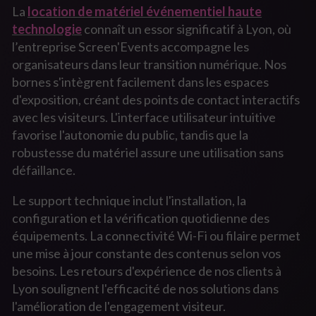
La
location de matériel événementiel haute
technologie
connaît un essor significatif à Lyon, où
l’entreprise Screen'Events accompagne les
organisateurs dans leur transition numérique. Nos
bornes s'intègrent facilement dans les espaces
d'exposition, créant des points de contact interactifs
avec les visiteurs. L'interface utilisateur intuitive
favorise l'autonomie du public, tandis que la
robustesse du matériel assure une utilisation sans
défaillance.
Le support technique inclut l'installation, la
configuration et la vérification quotidienne des
équipements. La connectivité Wi-Fi ou filaire permet
une mise à jour constante des contenus selon vos
besoins. Les retours d'expérience de nos clients à
Lyon soulignent l'efficacité de nos solutions dans
l'amélioration de l'engagement visiteur.